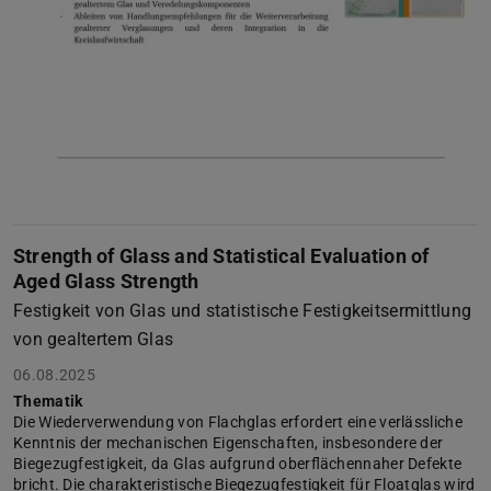
Strength of Glass and Statistical Evaluation of
Aged Glass Strength
Festigkeit von Glas und statistische Festigkeitsermittlung
von gealtertem Glas
06.08.2025
Thematik
Die Wiederverwendung von Flachglas erfordert eine verlässliche
Kenntnis der mechanischen Eigenschaften, insbesondere der
Biegezugfestigkeit, da Glas aufgrund oberflächennaher Defekte
bricht. Die charakteristische Biegezugfestigkeit für Floatglas wird