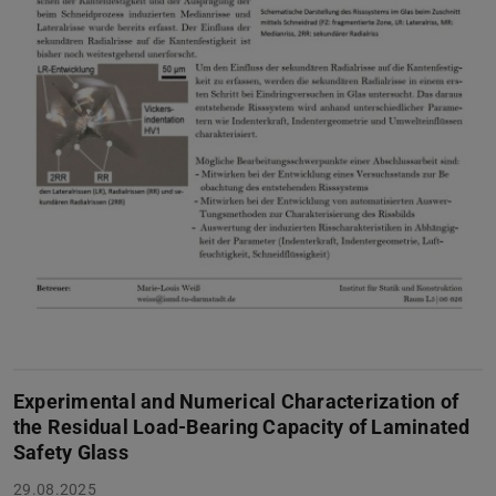
Experimental and Numerical Characterization of
the Residual Load-Bearing Capacity of Laminated
Safety Glass
29.08.2025