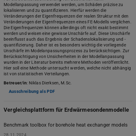
Modellanpassung verwendet werden, um Schäden präzise zu
lokalisieren und zu quantifizieren. Hierfür werden die
Veränderungen der Eigenfrequenzen der realen Struktur mit den
Veränderungen der Eigenfrequenzen eines FE-Modells verglichen.
Die Eigenfrequenzen können allerdings oft nicht exakt bestimmt
werden und weisen eine gewisse Unschärfe auf. Diese Unschärfe
beeinflusst auch das Ergebnis der Schadenslokalisierung und -
quantifizierung. Daher ist es besonders wichtig die vorliegende
Unschärfe im Modelanpassungsprozess zu berücksichtigen. Zur
Berücksichtigung von Unsicherheiten in der Modellanpassung
wurden in der Literatur bereits mehrere Methoden veröffentlicht.
Hier soll eine Methode untersucht werden, welche nicht abhängig
ist von statistischen Verteilungen.
Betreuer/in
: Niklas Dierksen, M.Sc.
Ausschreibung als PDF
Vergleichsplattform für Erdwärmesondenmodelle
Benchmark toolbox for borehole heat exchanger models
28.11.2024