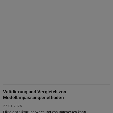
Validierung und Vergleich von
Modellanpassungsmethoden
27.01.2025
Für die Strukturüberwachung von Bauwerken kann