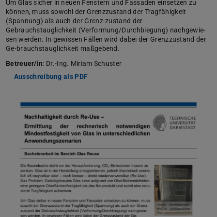
Um Glas sicher in neuen Fenstern und Fassaden einsetzen zu
können, muss sowohl der Grenzzustand der Tragfähigkeit
(Spannung) als auch der Grenz-zustand der
Gebrauchstauglichkeit (Verformung/Durchbiegung) nachgewie-
sen werden. In gewissen Fällen wird dabei der Grenzzustand der
Ge-brauchstauglichkeit maßgebend.
Betreuer/in
: Dr.-Ing. Miriam Schuster
Ausschreibung als PDF