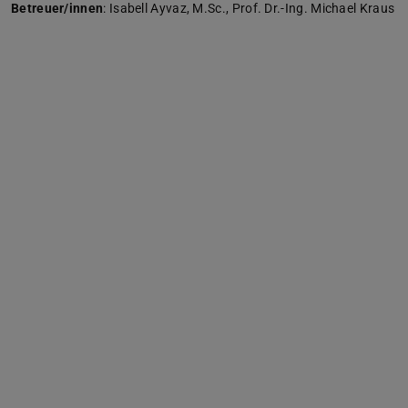
Betreuer/innen
: Isabell Ayvaz, M.Sc., Prof. Dr.-Ing. Michael Kraus