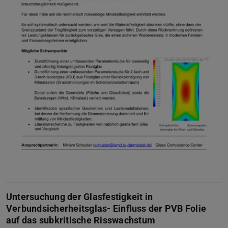
Untersuchung der Glasfestigkeit in
Verbundsicherheitsglas- Einfluss der PVB Folie
auf das subkritische Risswachstum