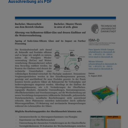
Ausschreibung als PDF