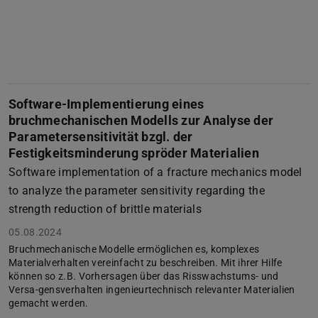
Software-Implementierung eines
bruchmechanischen Modells zur Analyse der
Parametersensitivität bzgl. der
Festigkeitsminderung spröder Materialien
Software implementation of a fracture mechanics model
to analyze the parameter sensitivity regarding the
strength reduction of brittle materials
05.08.2024
Bruchmechanische Modelle ermöglichen es, komplexes
Materialverhalten vereinfacht zu beschreiben. Mit ihrer Hilfe
können so z.B. Vorhersagen über das Risswachstums- und
Versa-gensverhalten ingenieurtechnisch relevanter Materialien
gemacht werden.