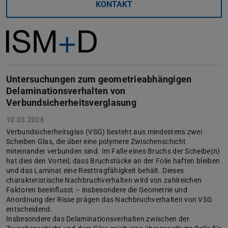
KONTAKT
Untersuchungen zum geometrieabhängigen
Delaminationsverhalten von
Verbundsicherheitsverglasung
10.03.2026
Verbundsicherheitsglas (VSG) besteht aus mindestens zwei
Scheiben Glas, die über eine polymere Zwischenschicht
miteinander verbunden sind. Im Falle eines Bruchs der Scheibe(n)
hat dies den Vorteil, dass Bruchstücke an der Folie haften bleiben
und das Laminat eine Resttragfähigkeit behält. Dieses
charakteristische Nachbruchverhalten wird von zahlreichen
Faktoren beeinflusst – insbesondere die Geometrie und
Anordnung der Risse prägen das Nachbruchverhalten von VSG
entscheidend.
Insbesondere das Delaminationsverhalten zwischen der