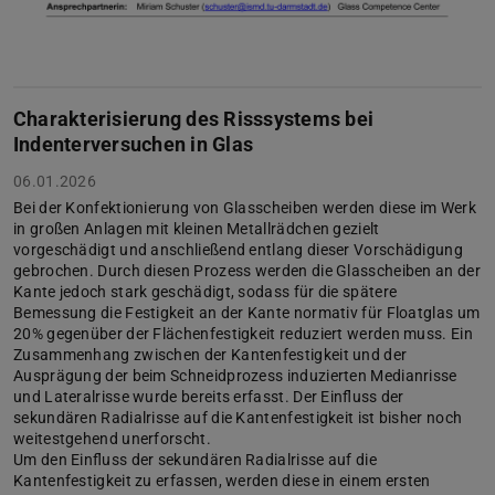
Charakterisierung des Risssystems bei
Indenterversuchen in Glas
06.01.2026
Bei der Konfektionierung von Glasscheiben werden diese im Werk
in großen Anlagen mit kleinen Metallrädchen gezielt
vorgeschädigt und anschließend entlang dieser Vorschädigung
gebrochen. Durch diesen Prozess werden die Glasscheiben an der
Kante jedoch stark geschädigt, sodass für die spätere
Bemessung die Festigkeit an der Kante normativ für Floatglas um
20% gegenüber der Flächenfestigkeit reduziert werden muss. Ein
Zusammenhang zwischen der Kantenfestigkeit und der
Ausprägung der beim Schneidprozess induzierten Medianrisse
und Lateralrisse wurde bereits erfasst. Der Einfluss der
sekundären Radialrisse auf die Kantenfestigkeit ist bisher noch
weitestgehend unerforscht.
Um den Einfluss der sekundären Radialrisse auf die
Kantenfestigkeit zu erfassen, werden diese in einem ersten