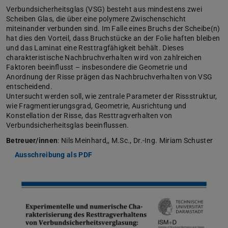
Verbundsicherheitsglas (VSG) besteht aus mindestens zwei
Scheiben Glas, die über eine polymere Zwischenschicht
miteinander verbunden sind. Im Falle eines Bruchs der Scheibe(n)
hat dies den Vorteil, dass Bruchstücke an der Folie haften bleiben
und das Laminat eine Resttragfähigkeit behält. Dieses
charakteristische Nachbruchverhalten wird von zahlreichen
Faktoren beeinflusst – insbesondere die Geometrie und
Anordnung der Risse prägen das Nachbruchverhalten von VSG
entscheidend.
Untersucht werden soll, wie zentrale Parameter der Rissstruktur,
wie Fragmentierungsgrad, Geometrie, Ausrichtung und
Konstellation der Risse, das Resttragverhalten von
Verbundsicherheitsglas beeinflussen.
Betreuer/innen
: Nils Meinhard,, M.Sc., Dr.-Ing. Miriam Schuster
Ausschreibung als PDF