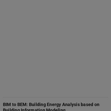
BIM to BEM: Building Energy Analysis based on
Building Information Modeling