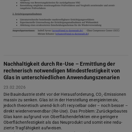
Nachhaltigkeit durch Re-Use – Ermittlung der
rechnerisch notwendigen Mindestfestigkeit von
Glas in unterschiedlichen Anwendungszenarien
23.02.2026
Die Bauindustrie steht vor der Herausforderung, CO₂-Emissionen
massiv zu senken. Glas ist in der Herstellung energieintensiv,
jedoch theoretisch unend-lich oft recycelbar oder – noch besser –
direkt wiederverwendbar (Re-Use). Das Problem: Zurückgebautes
Glas kann aufgrund von Oberflächendefekten eine geringere
Oberflächenfestigkeit als das Neuprodukt und somit eine redu-
zierte Tragfähigkeit aufweisen.