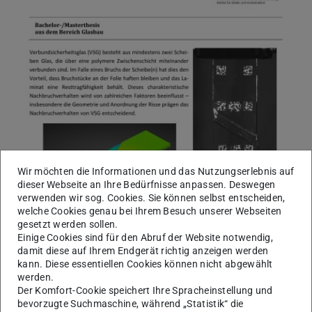
Wir möchten die Informationen und das Nutzungserlebnis auf
dieser Webseite an Ihre Bedürfnisse anpassen. Deswegen
verwenden wir sog. Cookies. Sie können selbst entscheiden,
welche Cookies genau bei Ihrem Besuch unserer Webseiten
gesetzt werden sollen.
Einige Cookies sind für den Abruf der Website notwendig,
damit diese auf Ihrem Endgerät richtig anzeigen werden
kann. Diese essentiellen Cookies können nicht abgewählt
werden.
Der Komfort-Cookie speichert Ihre Spracheinstellung und
bevorzugte Suchmaschine, während „Statistik“ die