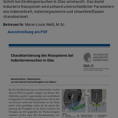
Schritt bei Eindringversuchen in Glas untersucht. Das damit
induzierte Risssystem wird anhand unterschiedlicher Parametern
wie Indenterkraft, Indentergeometrie und Umwelteinflüssen
charakterisiert.
Betreuer/in
: Marie-Louis Weiß, M.Sc.
Ausschreibung als PDF