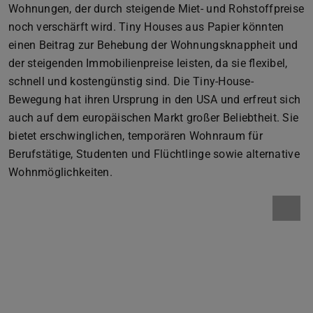
Wohnungen, der durch steigende Miet- und Rohstoffpreise
noch verschärft wird. Tiny Houses aus Papier könnten
einen Beitrag zur Behebung der Wohnungsknappheit und
der steigenden Immobilienpreise leisten, da sie flexibel,
schnell und kostengünstig sind. Die Tiny-House-
Bewegung hat ihren Ursprung in den USA und erfreut sich
auch auf dem europäischen Markt großer Beliebtheit. Sie
bietet erschwinglichen, temporären Wohnraum für
Berufstätige, Studenten und Flüchtlinge sowie alternative
Wohnmöglichkeiten.