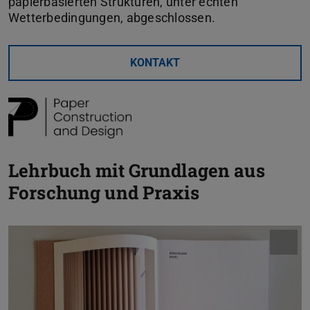
papierbasierten Strukturen, unter echten
Wetterbedingungen, abgeschlossen.
KONTAKT
Lehrbuch mit Grundlagen aus
Forschung und Praxis