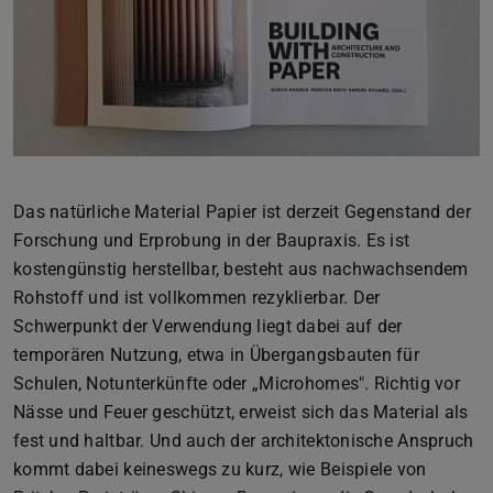
Das natürliche Material Papier ist derzeit Gegenstand der
Forschung und Erprobung in der Baupraxis. Es ist
kostengünstig herstellbar, besteht aus nachwachsendem
Rohstoff und ist vollkommen rezyklierbar. Der
Schwerpunkt der Verwendung liegt dabei auf der
temporären Nutzung, etwa in Übergangsbauten für
Schulen, Notunterkünfte oder „Microhomes". Richtig vor
Nässe und Feuer geschützt, erweist sich das Material als
fest und haltbar. Und auch der architektonische Anspruch
kommt dabei keineswegs zu kurz, wie Beispiele von