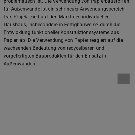
problematisch ist. Die Verwendung von Papierbaustoffen
für Außenwände ist ein sehr neuer Anwendungsbereich.
Das Projekt zielt auf den Markt des individuellen
Hausbaus, insbesondere in Fertigbauweise, durch die
Entwicklung funktioneller Konstruktionssysteme aus
Papier, ab. Die Verwendung von Papier reagiert auf die
wachsenden Bedeutung von recycelbaren und
vorgefertigten Bauprodukten für den Einsatz in
Außenwänden.