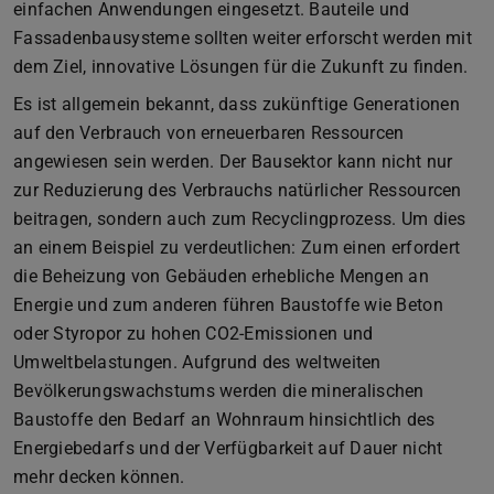
einfachen Anwendungen eingesetzt. Bauteile und
Fassadenbausysteme sollten weiter erforscht werden mit
dem Ziel, innovative Lösungen für die Zukunft zu finden.
Es ist allgemein bekannt, dass zukünftige Generationen
auf den Verbrauch von erneuerbaren Ressourcen
angewiesen sein werden. Der Bausektor kann nicht nur
zur Reduzierung des Verbrauchs natürlicher Ressourcen
beitragen, sondern auch zum Recyclingprozess. Um dies
an einem Beispiel zu verdeutlichen: Zum einen erfordert
die Beheizung von Gebäuden erhebliche Mengen an
Energie und zum anderen führen Baustoffe wie Beton
oder Styropor zu hohen CO2-Emissionen und
Umweltbelastungen. Aufgrund des weltweiten
Bevölkerungswachstums werden die mineralischen
Baustoffe den Bedarf an Wohnraum hinsichtlich des
Energiebedarfs und der Verfügbarkeit auf Dauer nicht
mehr decken können.