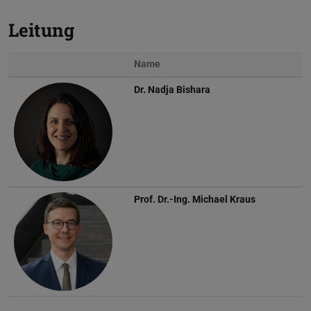
Leitung
Name
Dr.
Nadja Bishara
Prof. Dr.-Ing.
Michael Kraus