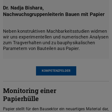
Dr. Nadja Bishara,
Nachwuchsgruppenleiterin Bauen mit Papier
Neben konstruktiven Machbarkeitsstudien widmen
wir uns experimentellen und numerischen Analysen
zum Tragverhalten und zu bauphysikalischen
KOMPETENZFELDER
Monitoring einer
Papierhülle
Papier stellt für den Bausektor ein neuartiges Material dar,