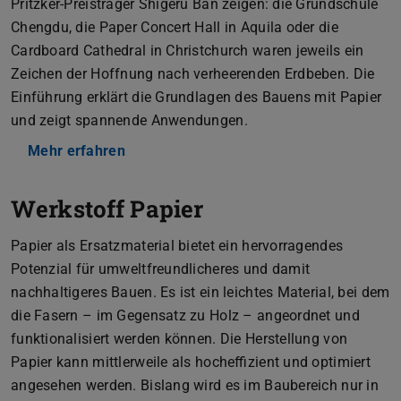
Pritzker-Preisträger Shigeru Ban zeigen: die Grundschule
Chengdu, die Paper Concert Hall in Aquila oder die
Cardboard Cathedral in Christchurch waren jeweils ein
Zeichen der Hoffnung nach verheerenden Erdbeben. Die
Einführung erklärt die Grundlagen des Bauens mit Papier
und zeigt spannende Anwendungen.
Mehr erfahren
Werkstoff Papier
Papier als Ersatzmaterial bietet ein hervorragendes
Potenzial für umweltfreundlicheres und damit
nachhaltigeres Bauen. Es ist ein leichtes Material, bei dem
die Fasern – im Gegensatz zu Holz – angeordnet und
funktionalisiert werden können. Die Herstellung von
Papier kann mittlerweile als hocheffizient und optimiert
angesehen werden. Bislang wird es im Baubereich nur in