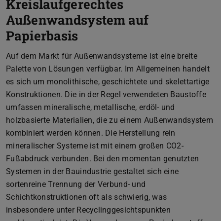
Kreislaufgerechtes
Außenwandsystem auf
Papierbasis
Auf dem Markt für Außenwandsysteme ist eine breite
Palette von Lösungen verfügbar. Im Allgemeinen handelt
es sich um monolithische, geschichtete und skelettartige
Konstruktionen. Die in der Regel verwendeten Baustoffe
umfassen mineralische, metallische, erdöl- und
holzbasierte Materialien, die zu einem Außenwandsystem
kombiniert werden können. Die Herstellung rein
mineralischer Systeme ist mit einem großen CO2-
Fußabdruck verbunden. Bei den momentan genutzten
Systemen in der Bauindustrie gestaltet sich eine
sortenreine Trennung der Verbund- und
Schichtkonstruktionen oft als schwierig, was
insbesondere unter Recyclinggesichtspunkten