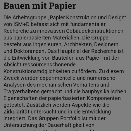
Bauen mit Papier
Die Arbeitsgruppe „Papier Konstruktion und Design“
von ISM+D befasst sich mit fundamentaler
Recherche zu innovativen Gebäudekonstruktionen
aus papierbasierten Materialien. Die Gruppe
besteht aus Ingenieuren, Architekten, Designern
und Doktoranden. Das Hauptziel der Recherche ist
die Entwicklung von Bauteilen aus Papier mit der
Absicht ressourcenschonende
Konstruktionsmöglichkeiten zu fördern. Zu diesem
Zweck werden experimentelle und numerische
Analysen des mechanischen Verhaltens und
Tragverhaltens gemacht und die bauphysikalischen
Eigenschaften der papierbasierten Komponenten
getestet. Zusätzlich werden Aspekte wie die
Zirkularität untersucht und in die Entwicklung
integriert. Das Gruppen Portfolio ist mit der
Untersuchung der Dauerhaftigkeit von