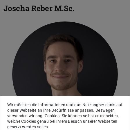
Joscha Reber
M.Sc.
Wir möchten die Informationen und das Nutzungserlebnis auf
dieser Webseite an Ihre Bedürfnisse anpassen. Deswegen
verwenden wir sog. Cookies. Sie können selbst entscheiden,
welche Cookies genau bei Ihrem Besuch unserer Webseiten
gesetzt werden sollen.