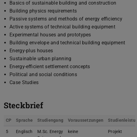
Basics of sustainable building and construction
Building physics requirements
Passive systems and methods of energy efficiency
Active systems of technical building equipment
Experimental houses and prototypes
Building envelope and technical building equipment
Energy-plus houses
Sustainable urban planning
Energy-efficient settlement concepts
Political and social conditions
Case Studies
Steckbrief
CP
Sprache
Studiengang
Voraussetzungen
Studienleistu
5
Englisch
M.Sc. Energy
keine
Projekt