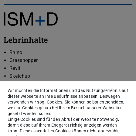
Lehrinhalte
Rhino
Grasshopper
Revit
Sketchup
Wir möchten die Informationen und das Nutzungserlebnis auf
dieser Webseite an Ihre Bedürfnisse anpassen. Deswegen
verwenden wir sog. Cookies. Sie können selbst entscheiden,
welche Cookies genau bei Ihrem Besuch unserer Webseiten
gesetzt werden sollen.
Einige Cookies sind für den Abruf der Website notwendig,
damit diese auf Ihrem Endgerät richtig anzeigen werden
kann. Diese essentiellen Cookies können nicht abgewählt