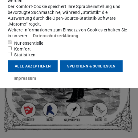
werden.
Der Komfort-Cookie speichert Ihre Spracheinstellung und
bevorzugte Suchmaschine, während „Statistik“ die
Auswertung durch die Open-Source-Statistik-Software
„Matomo“ regelt.
Weitere Informationen zum Einsatz von Cookies erhalten Sie
in unserer
Datenschutzerklärung
.
Nur essentielle
Komfort
Statistiken
ALLE AKZEPTIEREN
SPEICHERN & SCHLIESSEN
Impressum