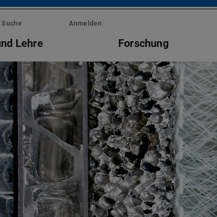
Suche
Anmelden
und Lehre
Forschung