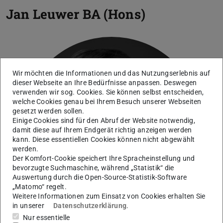
Jan Leuwer
BA (Hons)
Wir möchten die Informationen und das Nutzungserlebnis auf
dieser Webseite an Ihre Bedürfnisse anpassen. Deswegen
verwenden wir sog. Cookies. Sie können selbst entscheiden,
welche Cookies genau bei Ihrem Besuch unserer Webseiten
gesetzt werden sollen.
Einige Cookies sind für den Abruf der Website notwendig,
damit diese auf Ihrem Endgerät richtig anzeigen werden
kann. Diese essentiellen Cookies können nicht abgewählt
werden.
Der Komfort-Cookie speichert Ihre Spracheinstellung und
bevorzugte Suchmaschine, während „Statistik“ die
Auswertung durch die Open-Source-Statistik-Software
„Matomo“ regelt.
Weitere Informationen zum Einsatz von Cookies erhalten Sie
in unserer
Datenschutzerklärung
.
Nur essentielle