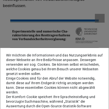
beeinflussen.
Wir möchten die Informationen und das Nutzungserlebnis auf
dieser Webseite an Ihre Bedürfnisse anpassen. Deswegen
verwenden wir sog. Cookies. Sie können selbst entscheiden,
welche Cookies genau bei Ihrem Besuch unserer Webseiten
gesetzt werden sollen.
Einige Cookies sind für den Abruf der Website notwendig,
damit diese auf Ihrem Endgerät richtig anzeigen werden
kann. Diese essentiellen Cookies können nicht abgewählt
werden.
Der Komfort-Cookie speichert Ihre Spracheinstellung und
bevorzugte Suchmaschine, während „Statistik“ die
Auswertung durch die Open-Source-Statistik-Software