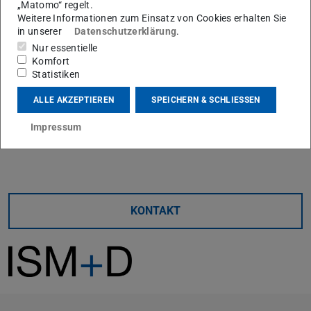
„Matomo“ regelt.
Weitere Informationen zum Einsatz von Cookies erhalten Sie
in unserer
Datenschutzerklärung
.
Nur essentielle
Komfort
Statistiken
ALLE AKZEPTIEREN
SPEICHERN & SCHLIESSEN
Impressum
Kerndaten
KONTAKT