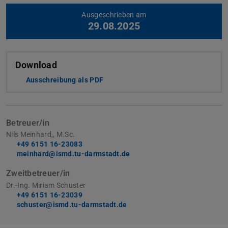
Weitere Daten
Ausgeschrieben am
29.08.2025
Download
Ausschreibung als PDF
Betreuer/in
Nils Meinhard,, M.Sc.
+49 6151 16-23083
meinhard@ismd.tu-darmstadt.de
Zweitbetreuer/in
Dr.-Ing. Miriam Schuster
+49 6151 16-23039
schuster@ismd.tu-darmstadt.de